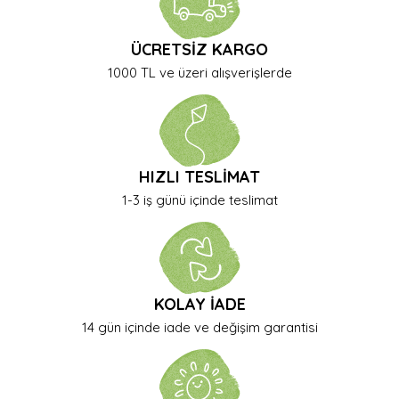
ÜCRETSİZ KARGO
1000 TL ve üzeri alışverişlerde
HIZLI TESLİMAT
1-3 iş günü içinde teslimat
KOLAY İADE
14 gün içinde iade ve değişim garantisi