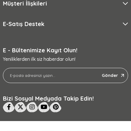
Müşteri İlişkileri
E-Satış Destek
E - Bültenimize Kayıt Olun!
Yeniliklerden ilk siz haberdar olun!
Gönder
Bizi Sosyal Medyada Takip Edin!