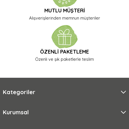
MUTLU MÜŞTERİ
Alışverişlerinden memnun müşteriler
ÖZENLİ PAKETLEME
Özenli ve şık paketlerle teslim
Kategoriler
Kurumsal